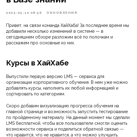
2023-05-10 08:56
ОБНОВЛЕНИЯ
Привет, на связи команда ХайХаба! За последнее время мы
добавили несколько изменений в системе — в
сегодняшнем обзоре разложим всё по полочкам и
расскажем про основные из них.
Курсы в ХайХабе
Выпустили первую версию LMS — сервиса для
организации корпоративного обучения. В нем уже можно
добавлять курсы, наполнять их любой информацией и
сортировать по категориям.
Скоро добавим визуализацию прогресса обучения на
главной странице и возможность запустить тестирование
по пройденному материалу. На данный момент мы сделали
LMS бесплатной, чтобы все пользователи смогли оценить
возможности сервиса и поделиться обратной связью —
что нравится, что не нравится, а что можно улучшить.