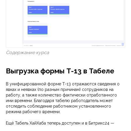
Содержание курса
Выгрузка формы Т-13 в Табеле
В унифицированной форме Т-13 отражаются сведения о
явках и неявках (по разным причинам) сотрудников на
работу, а также количество фактически отработанного
ими времени. Благодаря табелю работодатель может
отследить соблюдение работником установленного
режима рабочего времени.
Ещё Табель ХайХаба теперь доступен и в Битрикс24 —