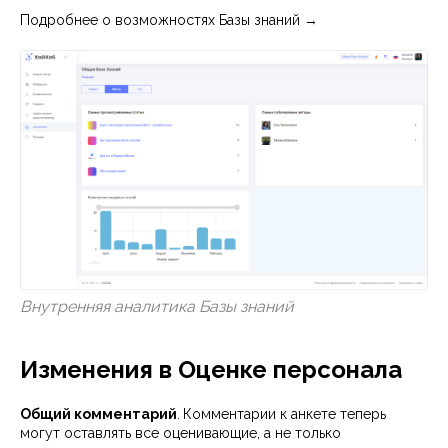
Подробнее о возможностях Базы знаний →
Внутренняя аналитика Базы знаний
Изменения в Оценке персонала
Общий комментарий
.
Комментарии к анкете теперь
могут оставлять все оценивающие, а не только