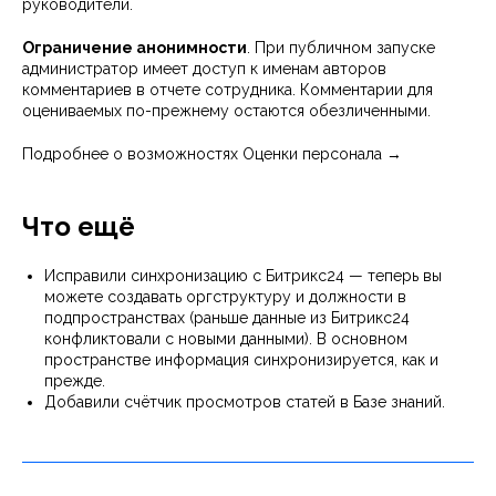
руководители.
Ограничение анонимности
. При публичном запуске
администратор имеет доступ к именам авторов
комментариев в отчете сотрудника. Комментарии для
оцениваемых по-прежнему остаются обезличенными.
Подробнее о возможностях Оценки персонала →
Что ещё
Исправили синхронизацию с Битрикс24 — теперь вы
можете создавать оргструктуру и должности в
подпространствах (раньше данные из Битрикс24
конфликтовали с новыми данными). В основном
пространстве информация синхронизируется, как и
прежде.
Добавили счётчик просмотров статей в Базе знаний.