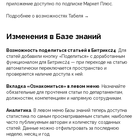
приложение
доступно по подписке Маркет Плюс.
Подробнее о возможностях Табеля →
Изменения в Базе знаний
Возможность поделиться статьей в Битрикс24
. Для
статей добавили кнопку «Поделиться» с доработанным
функционалом для Битрикс24 — при переходе на статью
автоматически переключается пространство и
проверяется наличие доступа к ней.
Вкладка «Ознакомиться» в левом меню
. Назначайте
обязательные для прочтения статьи по департаментам,
должностям, компетенциям и напрямую сотрудникам.
Аналитика
. В левом меню Базы знаний теперь доступна
статистика по самым просматриваемым статьям, наиболее
часто публикуемым авторам и количеству созданных
статей. Данные можно отфильтровать за последнюю
неделю, месяц и год.